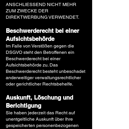
ANSCHLIESSEND NICHT MEHR
ZUM ZWECKE DER
DIREKTWERBUNG VERWENDET.
Beschwerderecht bei einer
Aufsichtsbehörde
Im Falle von Verstößen gegen die
DSGVO steht den Betroffenen ein
Beschwerderecht bei einer
Aufsichtsbehörde zu. Das
Beschwerderecht besteht unbeschadet
anderweitiger verwaltungsrechtlicher
oder gerichtlicher Rechtsbehelfe.
Auskunft, Löschung und
Berichtigung
Sie haben jederzeit das Recht auf
unentgeltliche Auskunft über Ihre
gespeicherten personenbezogenen