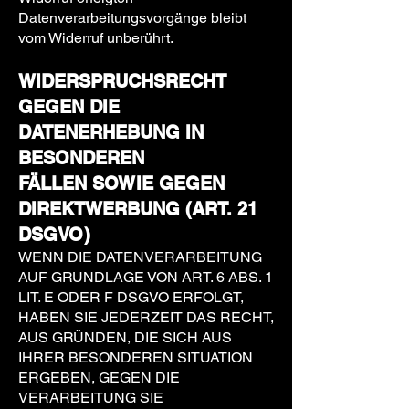
Datenverarbeitungsvorgänge bleibt
vom Widerruf unberührt.
WIDERSPRUCHSRECHT
GEGEN DIE
DATENERHEBUNG IN
BESONDEREN
FÄLLEN
SOWIE GEGEN
DIREKTWERBUNG (ART. 21
DSGVO)
WENN DIE DATENVERARBEITUNG
AUF GRUNDLAGE VON ART. 6 ABS. 1
LIT. E ODER F DSGVO ERFOLGT,
HABEN SIE JEDERZEIT DAS RECHT,
AUS GRÜNDEN, DIE SICH AUS
IHRER BESONDEREN SITUATION
ERGEBEN, GEGEN DIE
VERARBEITUNG SIE