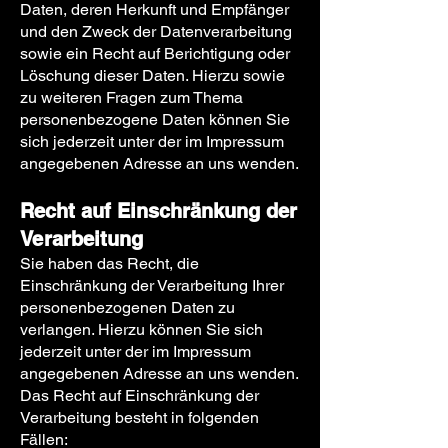
Daten, deren Herkunft und Empfänger
und den Zweck der Datenverarbeitung
sowie ein Recht auf Berichtigung oder
Löschung dieser Daten. Hierzu sowie
zu weiteren Fragen zum Thema
personenbezogene Daten können Sie
sich jederzeit unter der im Impressum
angegebenen Adresse an uns wenden.
Recht auf Einschränkung der
Verarbeitung
Sie haben das Recht, die
Einschränkung der Verarbeitung Ihrer
personenbezogenen Daten zu
verlangen. Hierzu können Sie sich
jederzeit unter der im Impressum
angegebenen Adresse an uns wenden.
Das Recht auf Einschränkung der
Verarbeitung besteht in folgenden
Fällen: