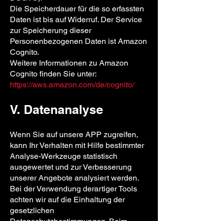
Die Speicherdauer für die so erfassten
Daten ist bis auf Widerruf. Der Service
zur Speicherung dieser
Personenbezogenen Daten ist Amazon
Cognito.
Weitere Informationen zu Amazon
Cognito finden Sie unter:
https://aws.amazon.com/de/cognito/
V. Datenanalyse
Wenn Sie auf unsere APP zugreifen,
kann Ihr Verhalten mit Hilfe bestimmter
Analyse-Werkzeuge statistisch
ausgewertet und zur Verbesserung
unserer Angebote analysiert werden.
Bei der Verwendung derartiger Tools
achten wir auf die Einhaltung der
gesetzlichen