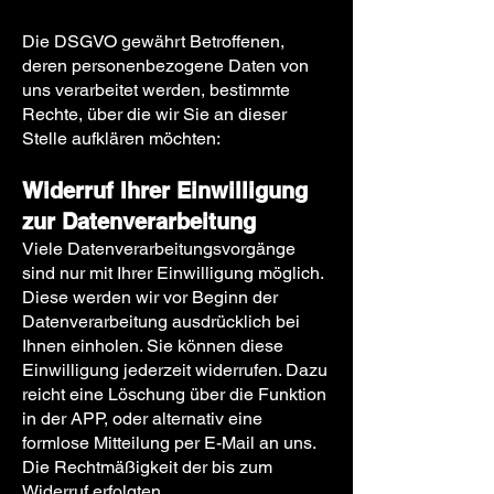
Die DSGVO gewährt Betroffenen,
deren personenbezogene Daten von
uns verarbeitet werden, bestimmte
Rechte, über die wir Sie an dieser
Stelle aufklären möchten:
Widerruf Ihrer Einwilligung
zur Datenverarbeitung
Viele Datenverarbeitungsvorgänge
sind nur mit Ihrer Einwilligung möglich.
Diese werden wir vor Beginn der
Datenverarbeitung ausdrücklich bei
Ihnen einholen. Sie können diese
Einwilligung jederzeit widerrufen. Dazu
reicht eine Löschung über die Funktion
in der APP, oder alternativ eine
formlose Mitteilung per E-Mail an uns.
Die Rechtmäßigkeit der bis zum
Widerruf erfolgten