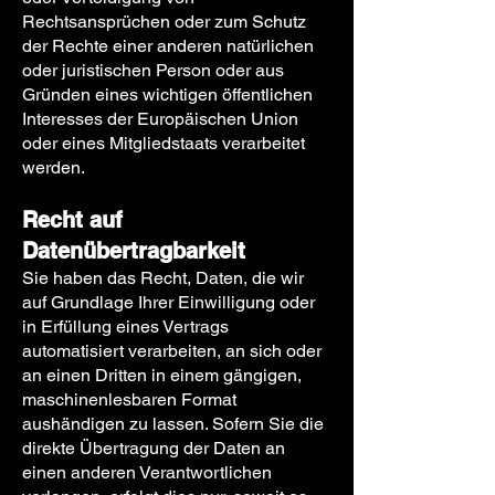
Rechtsansprüchen oder zum Schutz
der Rechte einer anderen natürlichen
oder juristischen Person oder aus
Gründen eines wichtigen öffentlichen
Interesses der Europäischen Union
oder eines Mitgliedstaats verarbeitet
werden.
Recht auf
Datenübertragbarkeit
Sie haben das Recht, Daten, die wir
auf Grundlage Ihrer Einwilligung oder
in Erfüllung eines Vertrags
automatisiert verarbeiten, an sich oder
an einen Dritten in einem gängigen,
maschinenlesbaren Format
aushändigen zu lassen. Sofern Sie die
direkte Übertragung der Daten an
einen anderen Verantwortlichen