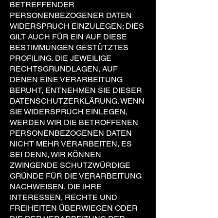
BETREFFENDER
PERSONENBEZOGENER DATEN
WIDERSPRUCH EINZULEGEN; DIES
GILT AUCH FÜR EIN AUF DIESE
BESTIMMUNGEN GESTÜTZTES
PROFILING. DIE JEWEILIGE
RECHTSGRUNDLAGEN, AUF
DENEN EINE VERARBEITUNG
BERUHT, ENTNEHMEN SIE DIESER
DATENSCHUTZERKLÄRUNG. WENN
SIE WIDERSPRUCH EINLEGEN,
WERDEN WIR DIE BETROFFENEN
PERSONENBEZOGENEN DATEN
NICHT MEHR VERARBEITEN, ES
SEI DENN, WIR KÖNNEN
ZWINGENDE SCHUTZWÜRDIGE
GRÜNDE FÜR DIE VERARBEITUNG
NACHWEISEN, DIE IHRE
INTERESSEN, RECHTE UND
FREIHEITEN ÜBERWIEGEN ODER