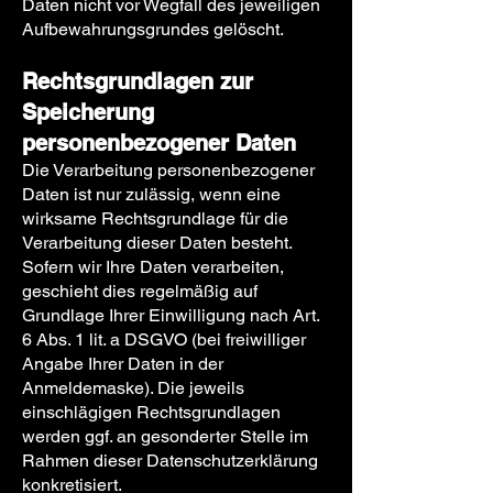
Daten nicht vor Wegfall des jeweiligen
Aufbewahrungsgrundes gelöscht.
Rechtsgrundlagen zur
Speicherung
personenbezogener Daten
Die Verarbeitung personenbezogener
Daten ist nur zulässig, wenn eine
wirksame Rechtsgrundlage für die
Verarbeitung dieser Daten besteht.
Sofern wir Ihre Daten verarbeiten,
geschieht dies regelmäßig auf
Grundlage Ihrer Einwilligung nach Art.
6 Abs. 1 lit. a DSGVO (bei freiwilliger
Angabe Ihrer Daten in der
Anmeldemaske). Die jeweils
einschlägigen Rechtsgrundlagen
werden ggf. an gesonderter Stelle im
Rahmen dieser Datenschutzerklärung
konkretisiert.