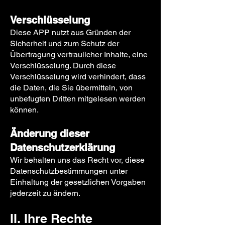
Verschlüsselung
Diese APP nutzt aus Gründen der
Sicherheit und zum Schutz der
Übertragung vertraulicher Inhalte, eine
Verschlüsselung. Durch diese
Verschlüsselung wird verhindert, dass
die Daten, die Sie übermitteln, von
unbefugten Dritten mitgelesen werden
können.
Änderung dieser
Datenschutzerklärung
Wir behalten uns das Recht vor, diese
Datenschutzbestimmungen unter
Einhaltung der gesetzlichen Vorgaben
jederzeit zu ändern.
II. Ihre Rechte