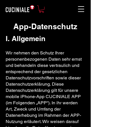
App-Datenschutz
I. Allgemein
Wir nehmen den Schutz Ihrer
personenbezogenen Daten sehr ernst
und behandeln diese vertraulich und
entsprechend der gesetzlichen
Datenschutzvorschriften sowie dieser
Datenschutzerklärung. Diese
Datenschutzerklärung gilt für unsere
mobile iPhone-App CUCINIALE APP
(im Folgenden „APP“). In ihr werden
Art, Zweck und Umfang der
Datenerhebung im Rahmen der APP-
Nutzung erläutert. Wir weisen darauf