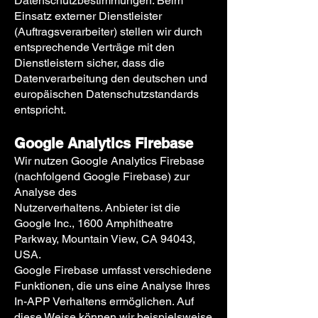
Datenschutzbestimmungen. Beim
Einsatz externer Dienstleister
(Auftragsverarbeiter) stellen wir durch
entsprechende Verträge mit den
Dienstleistern sicher, dass die
Datenverarbeitung den deutschen und
europäischen Datenschutzstandards
entspricht.
Google Analytics Firebase
Wir nutzen Google Analytics Firebase
(nachfolgend Google Firebase) zur
Analyse des
Nutzerverhaltens. Anbieter ist die
Google Inc., 1600 Amphitheatre
Parkway, Mountain View, CA 94043,
USA.
Google Firebase umfasst verschiedene
Funktionen, die uns eine Analyse Ihres
In-APP Verhaltens ermöglichen. Auf
diese Weise können wir beispielsweise