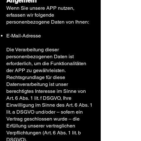
Allgemein
Wenn Sie unsere APP nutzen,
erfassen wir folgende
personenbezogene Daten von Ihnen:
E-Mail-Adresse
Die Verarbeitung dieser
personenbezogenen Daten ist
erforderlich, um die Funktionalitäten
der APP zu gewährleisten.
Rechtsgrundlage für diese
Datenverarbeitung ist unser
berechtigtes Interesse im Sinne von
Art. 6 Abs. 1 lit. f DSGVO, Ihre
Einwilligung im Sinne des Art. 6 Abs. 1
lit. a DSGVO und/oder – sofern ein
Vertrag geschlossen wurde – die
Erfüllung unserer vertraglichen
Verpflichtungen (Art. 6 Abs. 1 lit. b
DSGVO).