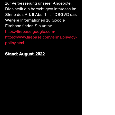
zur Verbesserung unserer Angebote.
Dies stellt ein berechtigtes Interesse im
Sinne des Art. 6 Abs. 1 lit. f DSGVO dar.
Weitere Informationen zu Google
Firebase finden Sie unter:
https://firebase.google.com/
https://www.firebase.com/terms/privacy-
policy.html
Stand: August, 2022