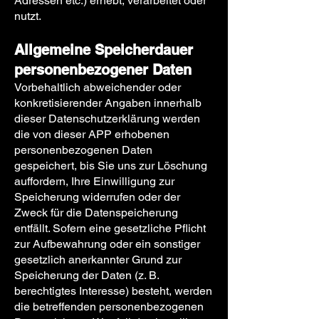
Adressen etc.) erhebt, verarbeitet oder
nutzt.
Allgemeine Speicherdauer
personenbezogener Daten
Vorbehaltlich abweichender oder
konkretisierender Angaben innerhalb
dieser Datenschutzerklärung werden
die von dieser APP erhobenen
personenbezogenen Daten
gespeichert, bis Sie uns zur Löschung
auffordern, Ihre Einwilligung zur
Speicherung widerrufen oder der
Zweck für die Datenspeicherung
entfällt. Sofern eine gesetzliche Pflicht
zur Aufbewahrung oder ein sonstiger
gesetzlich anerkannter Grund zur
Speicherung der Daten (z. B.
berechtigtes Interesse) besteht, werden
die betreffenden personenbezogenen