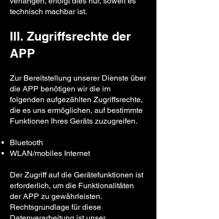
verlangen, erfolgt dies nur, soweit es
technisch machbar ist.
III. Zugriffsrechte der
APP
Zur Bereitstellung unserer Dienste über
die APP benötigen wir die im
folgenden aufgezählten Zugriffsrechte,
die es uns ermöglichen, auf bestimmte
Funktionen Ihres Geräts zuzugreifen.
Bluetooth
WLAN/mobiles Internet
Der Zugriff auf die Gerätefunktionen ist
erforderlich, um die Funktionalitäten
der APP zu gewährleisten.
Rechtsgrundlage für diese
Datenverarbeitung ist unser