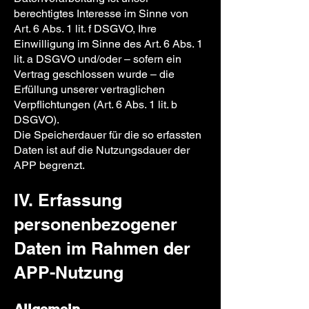
berechtigtes Interesse im Sinne von
Art. 6 Abs. 1 lit. f DSGVO, Ihre
Einwilligung im Sinne des Art. 6 Abs. 1
lit. a DSGVO und/oder – sofern ein
Vertrag geschlossen wurde – die
Erfüllung unserer vertraglichen
Verpflichtungen (Art. 6 Abs. 1 lit. b
DSGVO).
Die Speicherdauer für die so erfassten
Daten ist auf die Nutzungsdauer der
APP begrenzt.
IV. Erfassung
personenbezogener
Daten im Rahmen der
APP-Nutzung