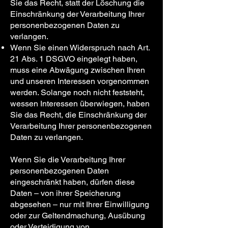
Sie das Recht, statt der Löschung die
Einschränkung der Verarbeitung Ihrer
personenbezogenen Daten zu
verlangen.
Wenn Sie einen Widerspruch nach Art.
21 Abs. 1 DSGVO eingelegt haben,
muss eine Abwägung zwischen Ihren
und unseren Interessen vorgenommen
werden. Solange noch nicht feststeht,
wessen Interessen überwiegen, haben
Sie das Recht, die Einschränkung der
Verarbeitung Ihrer personenbezogenen
Daten zu verlangen.
Wenn Sie die Verarbeitung Ihrer
personenbezogenen Daten
eingeschränkt haben, dürfen diese
Daten – von ihrer Speicherung
abgesehen – nur mit Ihrer Einwilligung
oder zur Geltendmachung, Ausübung
oder Verteidigung von