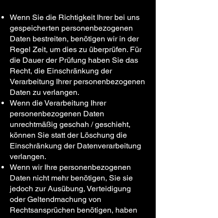
Wenn Sie die Richtigkeit Ihrer bei uns
gespeicherten personenbezogenen
Daten bestreiten, benötigen wir in der
Regel Zeit, um dies zu überprüfen. Für
die Dauer der Prüfung haben Sie das
Recht, die Einschränkung der
Verarbeitung Ihrer personenbezogenen
Daten zu verlangen.
Wenn die Verarbeitung Ihrer
personenbezogenen Daten
unrechtmäßig geschah / geschieht,
können Sie statt der Löschung die
Einschränkung der Datenverarbeitung
verlangen.
Wenn wir Ihre personenbezogenen
Daten nicht mehr benötigen, Sie sie
jedoch zur Ausübung, Verteidigung
oder Geltendmachung von
Rechtsansprüchen benötigen, haben