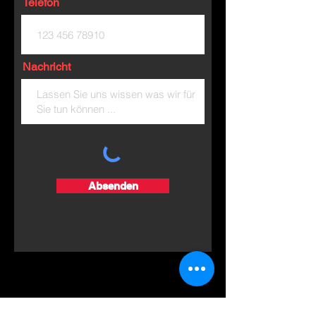
Telefon
Nachricht
Absenden