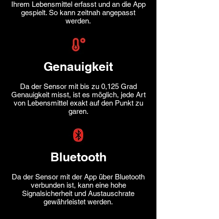
Ihrem Lebensmittel erfasst und an die App
gespielt. So kann zeitnah angepasst
werden.
Genauigkeit
Da der Sensor mit bis zu 0,125 Grad
Genauigkeit misst, ist es möglich, jede Art
von Lebensmittel exakt auf den Punkt zu
garen.
Bluetooth
Da der Sensor mit der App über Bluetooth
verbunden ist, kann eine hohe
Signalsicherheit und Austauschrate
gewährleistet werden.