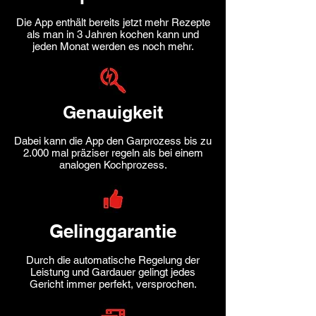
Die App enthält bereits jetzt mehr Rezepte
als man in 3 Jahren kochen kann und
jeden Monat werden es noch mehr.
Genauigkeit
Dabei kann die App den Garprozess bis zu
2.000 mal präziser regeln als bei einem
analogen Kochprozess.
Gelinggarantie
Durch die automatische Regelung der
Leistung und Gardauer gelingt jedes
Gericht immer perfekt, versprochen.