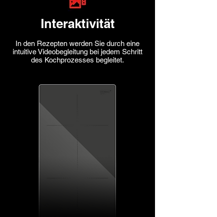
Interaktivität
In den Rezepten werden Sie durch eine
intuitive Videobegleitung bei jedem Schritt
des Kochprozesses begleitet.