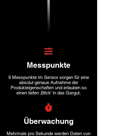
Messpunkte
6 Messpunkte im Sensor sorgen für eine
absolut genaue Aufnahme der
Produkteigenschaften und erlauben so
einen tiefen ‚Blick‘ in das Gargut.
Überwachung
Mehrmals pro Sekunde werden Daten von