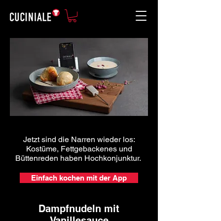
Jetzt sind die Narren wieder los:
Kostüme, Fettgebackenes und
Büttenreden haben Hochkonjunktur.
Einfach kochen mit der App
Dampfnudeln mit
Vanillesauce