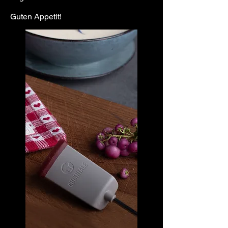
Guten Appetit!