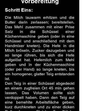
Vorbereitung
Schritt Eins:
Die Milch lauwarm erhitzen und die
Butter darin zerlassen; bereitstellen.
Das Mehl zusammen mit einer Prise
Salz in die Schüssel einer
Küchenmaschine geben (oder in eine
Schüssel und anschließend mit dem
Handmixer kneten). Die Hefe in die
Milch bröseln, Zucker dazugeben und
so lange rühren, bis sich die Hefe
aufgelöst hat. Hefemilch zum Mehl
geben und in der Küchenmaschine
(oder per Hand) so lange kneten, bis
ein homogener, glatter Teig entstanden
ist.
Den Teig in einer Schüssel abgedeckt
an einem zugfreien Ort 45 min gehen
lassen. Das Volumen sollte sich
verdoppelt haben. Dann den Teig auf
eine bemehlte Arbeitsfläche geben,
kurz durchkneten und zu einer dicken