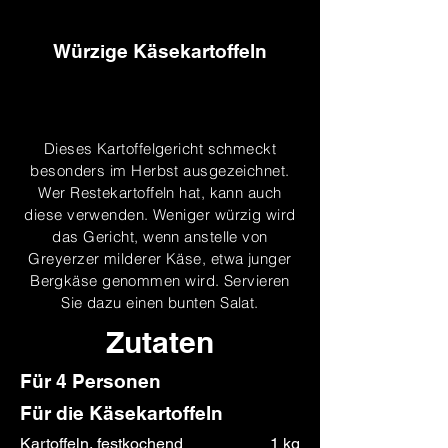
Würzige Käsekartoffeln
Dieses Kartoffelgericht schmeckt
besonders im Herbst ausgezeichnet.
Wer Restekartoffeln hat, kann auch
diese verwenden. Weniger würzig wird
das Gericht, wenn anstelle von
Greyerzer milderer Käse, etwa junger
Bergkäse genommen wird. Servieren
Sie dazu einen bunten Salat.
Zutaten
Für 4 Personen
Für die Käsekartoffeln
Kartoffeln, festkochend
1 kg