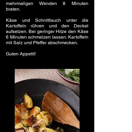
mehrmaligen Wenden 8 Minuten
braten.
Käse und Schnittlauch unter die
Kartoffeln rühren und den Deckel
aufsetzen. Bei geringer Hitze den Käse
6 Minuten schmelzen lassen. Kartoffeln
mit Salz und Pfeffer abschmecken.
Guten Appetit!