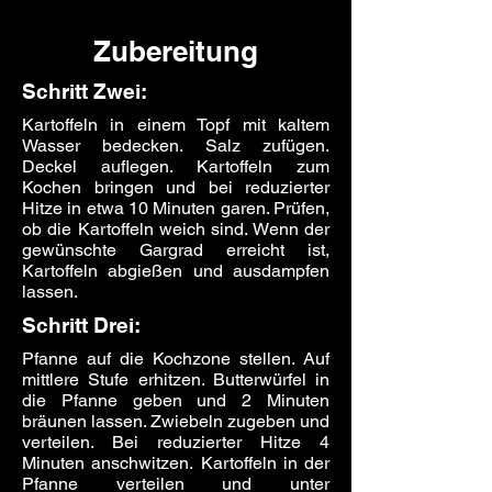
Zubereitung
Schritt Zwei:
Kartoffeln in einem Topf mit kaltem
Wasser bedecken. Salz zufügen.
Deckel auflegen. Kartoffeln zum
Kochen bringen und bei reduzierter
Hitze in etwa 10 Minuten garen. Prüfen,
ob die Kartoffeln weich sind. Wenn der
gewünschte Gargrad erreicht ist,
Kartoffeln abgießen und ausdampfen
lassen.
Schritt Drei:
Pfanne auf die Kochzone stellen. Auf
mittlere Stufe erhitzen. Butterwürfel in
die Pfanne geben und 2 Minuten
bräunen lassen. Zwiebeln zugeben und
verteilen. Bei reduzierter Hitze 4
Minuten anschwitzen. Kartoffeln in der
Pfanne verteilen und unter