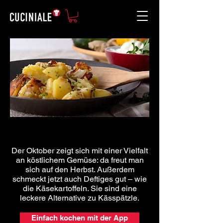
Der Oktober zeigt sich mit einer Vielfalt
an köstlichem Gemüse: da freut man
sich auf den Herbst. Außerdem
schmeckt jetzt auch Deftiges gut – wie
die Käsekartoffeln. Sie sind eine
leckere Alternative zu Kässpätzle.
Einfach kochen mit der App