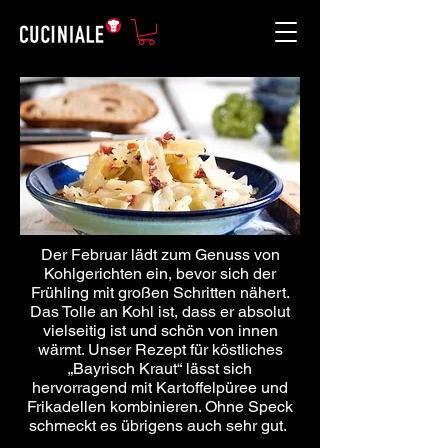
Der Februar lädt zum Genuss von
Kohlgerichten ein, bevor sich der
Frühling mit großen Schritten nähert.
Das Tolle an Kohl ist, dass er absolut
vielseitig ist und schön von innen
wärmt. Unser Rezept für köstliches
„Bayrisch Kraut“ lässt sich
hervorragend mit Kartoffelpüree und
Frikadellen kombinieren. Ohne Speck
schmeckt es übrigens auch sehr gut.