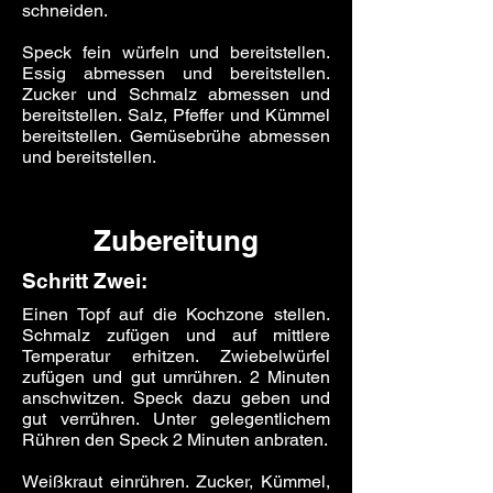
schneiden.
Speck fein würfeln und bereitstellen.
Essig abmessen und bereitstellen.
Zucker und Schmalz abmessen und
bereitstellen. Salz, Pfeffer und Kümmel
bereitstellen. Gemüsebrühe abmessen
und bereitstellen.
Zubereitung
Schritt Zwei:
Einen Topf auf die Kochzone stellen.
Schmalz zufügen und auf mittlere
Temperatur erhitzen. Zwiebelwürfel
zufügen und gut umrühren. 2 Minuten
anschwitzen. Speck dazu geben und
gut verrühren. Unter gelegentlichem
Rühren den Speck 2 Minuten anbraten.
Weißkraut einrühren. Zucker, Kümmel,