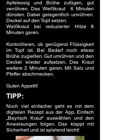
Apfelessig und Brühe zufügen, gut
verrühren. Das Weißkraut 6 Minuten
dünsten. Dabei gelegentlich umrühren.
Deckel auf den Topf setzen.
Weißkraut bei reduzierter Hitze 8
Minuten garen.
Kontrollieren, ob genügend Flüssigkeit
im Topf ist. Bei Bedarf noch etwas
Brühe zugießen. Gut umrühren und den
Deckel wieder aufsetzen. Das Kraut
weitere 2 Minuten garen. Mit Salz und
Pfeffer abschmecken.
Guten Appetit!
TIPP:
Noch viel einfacher geht es mit dem
digitalen Rezept aus der App. Einfach
„Bayrisch Kraut“ auswählen und den
Anweisungen folgen. Das klappt mit
Sicherheit und ist spielend leicht!