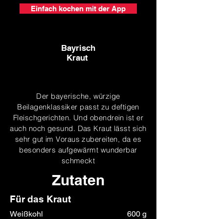
Einfach kochen mit der App
Bayrisch
Kraut
Der bayerische, würzige
Beilagenklassiker passt zu deftigen
Fleischgerichten. Und obendrein ist er
auch noch gesund. Das Kraut lässt sich
sehr gut im Voraus zubereiten, da es
besonders aufgewärmt wunderbar
schmeckt
Zutaten
Für das Kraut
Weißkohl
600 g